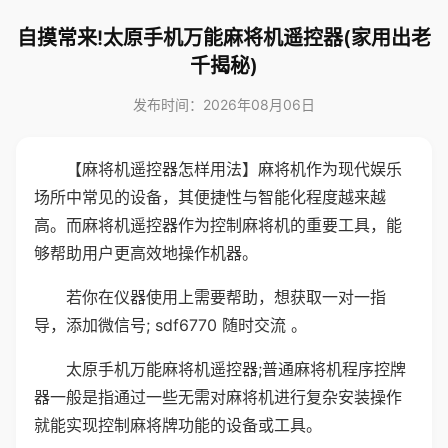
自摸常来!太原手机万能麻将机遥控器(家用出老
千揭秘)
发布时间：2026年08月06日
【麻将机遥控器怎样用法】麻将机作为现代娱乐
场所中常见的设备，其便捷性与智能化程度越来越
高。而麻将机遥控器作为控制麻将机的重要工具，能
够帮助用户更高效地操作机器。
若你在仪器使用上需要帮助，想获取一对一指
导，添加微信号; sdf6770 随时交流 。
太原手机万能麻将机遥控器;普通麻将机程序控牌
器一般是指通过一些无需对麻将机进行复杂安装操作
就能实现控制麻将牌功能的设备或工具。