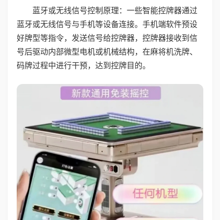
蓝牙或无线信号控制原理：一些智能控牌器通过
蓝牙或无线信号与手机等设备连接。手机端软件预设
好牌型等指令，发送信号给控牌器，控牌器接收到信
号后驱动内部微型电机或机械结构，在麻将机洗牌、
码牌过程中进行干预，达到控牌目的。