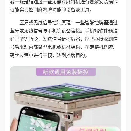
器一般是指通过一些无需对麻将机进行复杂安装操作
就能实现控制麻将牌功能的设备或工具。
蓝牙或无线信号控制原理：一些智能控牌器通过
蓝牙或无线信号与手机等设备连接。手机端软件预设
好牌型等指令，发送信号给控牌器，控牌器接收到信
号后驱动内部微型电机或机械结构，在麻将机洗牌、
码牌过程中进行干预，达到控牌目的。