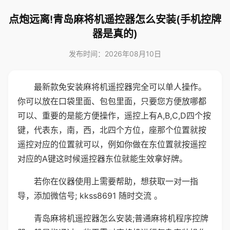
点炮远离!青岛麻将机遥控器怎么安装(手机控牌
器是真的)
发布时间：2026年08月10日
最新款免安装麻将机遥控器完全可以单人操作。
你可以放在口袋里面、包包里面，只要您方便放哪都
可以、重要的是能方便操作，遥控上有A,B,C,D四个按
键，代表东，南，西，北四个方位，座那个位置就按
遥控对应的位置就可以，例如你做在东位置就按遥控
对应的A键这时候遥控器东位就能生效拿好牌。
若你在仪器使用上需要帮助，想获取一对一指
导，添加微信号; kkss8691 随时交流 。
青岛麻将机遥控器怎么安装;普通麻将机程序控牌