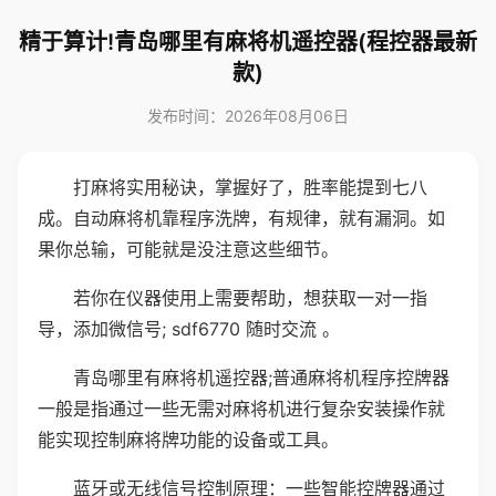
精于算计!青岛哪里有麻将机遥控器(程控器最新
款)
发布时间：2026年08月06日
打麻将实用秘诀，掌握好了，胜率能提到七八
成。自动麻将机靠程序洗牌，有规律，就有漏洞。如
果你总输，可能就是没注意这些细节。
若你在仪器使用上需要帮助，想获取一对一指
导，添加微信号; sdf6770 随时交流 。
青岛哪里有麻将机遥控器;普通麻将机程序控牌器
一般是指通过一些无需对麻将机进行复杂安装操作就
能实现控制麻将牌功能的设备或工具。
蓝牙或无线信号控制原理：一些智能控牌器通过