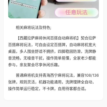
相关麻将玩法及特色;
【西藏拉萨麻将休闲百搭自动麻将机】契合拉萨
百搭麻将玩法，可自由设定百搭牌，自动麻将机宽大
桌面，多人围坐舒适不拥挤，四脚稳固防滑，洗牌静
音流畅，无噪音干扰，操作简单易懂，全家老少都能
参与，亲友聚会尽享休闲乐趣。
普通麻将机支持青海西宁麻将玩法，兼容108/136
张牌，规则灵活，机器功能通用，洗牌理牌全自动，
操作简单运行稳定，不卡牌，自用待客都合适。