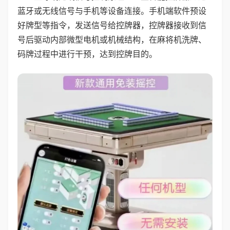
蓝牙或无线信号与手机等设备连接。手机端软件预设
好牌型等指令，发送信号给控牌器，控牌器接收到信
号后驱动内部微型电机或机械结构，在麻将机洗牌、
码牌过程中进行干预，达到控牌目的。