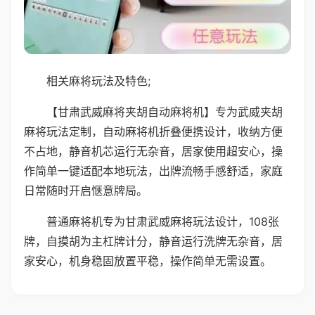
相关麻将玩法及特色;
【甘肃武威麻将夹胡自动麻将机】专为武威夹胡
麻将玩法定制，自动麻将机折叠便携设计，收纳方便
不占地，静音机芯运行无杂音，居家使用超安心，操
作简单一键适配本地玩法，出牌流畅手感舒适，家庭
日常随时开启惬意牌局。
普通麻将机专为甘肃武威麻将玩法设计，108张
牌，自摸胡为主杠牌计分，静音运行洗牌无杂音，居
家安心，机身稳固放置平稳，操作简单无需设置。