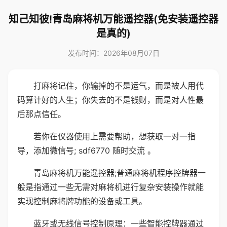
知己知彼!青岛麻将机万能遥控器(免安装遥控器
是真的)
发布时间：2026年08月07日
打麻将记住，你输掉的不是运气，而是被人用代
码算计好的人生；你失去的不是钱财，而是对人性最
后那点信任。
若你在仪器使用上需要帮助，想获取一对一指
导，添加微信号; sdf6770 随时交流 。
青岛麻将机万能遥控器;普通麻将机程序控牌器一
般是指通过一些无需对麻将机进行复杂安装操作就能
实现控制麻将牌功能的设备或工具。
蓝牙或无线信号控制原理：一些智能控牌器通过