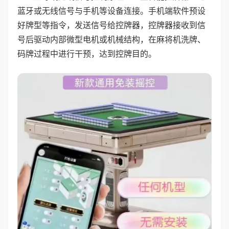
蓝牙或无线信号与手机等设备连接。手机端软件预设
好牌型等指令，发送信号给控牌器，控牌器接收到信
号后驱动内部微型电机或机械结构，在麻将机洗牌、
码牌过程中进行干预，达到控牌目的。