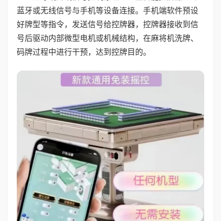
蓝牙或无线信号与手机等设备连接。手机端软件预设
好牌型等指令，发送信号给控牌器，控牌器接收到信
号后驱动内部微型电机或机械结构，在麻将机洗牌、
码牌过程中进行干预，达到控牌目的。