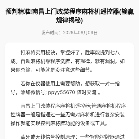
预判精准!南昌上门改装程序麻将机遥控器(输赢
规律揭秘)
发布时间：2026年08月09日
打麻将实用秘诀，掌握好了，胜率能提到七八
成。自动麻将机靠程序洗牌，有规律，就有漏洞。如
果你总输，可能就是没注意这些细节。
若你在仪器使用上需要帮助，想获取一对一指
导，添加微信号; ppyy55670 随时交流 。
南昌上门改装程序麻将机遥控器;普通麻将机程序
控牌器一般是指通过一些无需对麻将机进行复杂安装
操作就能实现控制麻将牌功能的设备或工具。
蓝牙或无线信号控制原理：一些智能控牌器通过