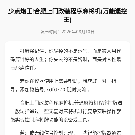
少点炮王!合肥上门改装程序麻将机(万能遥控
王)
发布时间：2026年08月10日
打麻将记住，你输掉的不是运气，而是被人用代
码算计好的人生；你失去的不是钱财，而是对人性最
后那点信任。
若你在仪器使用上需要帮助，想获取一对一指
导，添加微信号; sdf6770 随时交流 。
合肥上门改装程序麻将机;普通麻将机程序控牌器
一般是指通过一些无需对麻将机进行复杂安装操作就
能实现控制麻将牌功能的设备或工具。
蓝牙或无线信号控制原理：一些智能控牌器通过