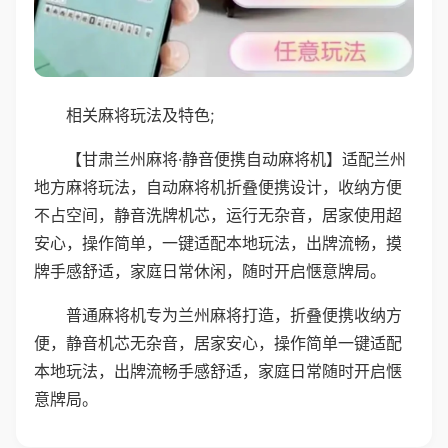
相关麻将玩法及特色;
【甘肃兰州麻将·静音便携自动麻将机】适配兰州
地方麻将玩法，自动麻将机折叠便携设计，收纳方便
不占空间，静音洗牌机芯，运行无杂音，居家使用超
安心，操作简单，一键适配本地玩法，出牌流畅，摸
牌手感舒适，家庭日常休闲，随时开启惬意牌局。
普通麻将机专为兰州麻将打造，折叠便携收纳方
便，静音机芯无杂音，居家安心，操作简单一键适配
本地玩法，出牌流畅手感舒适，家庭日常随时开启惬
意牌局。