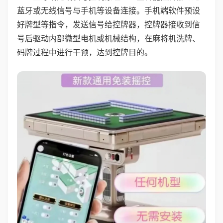
蓝牙或无线信号与手机等设备连接。手机端软件预设
好牌型等指令，发送信号给控牌器，控牌器接收到信
号后驱动内部微型电机或机械结构，在麻将机洗牌、
码牌过程中进行干预，达到控牌目的。