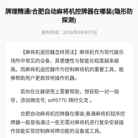
牌理精通!合肥自动麻将机控牌器在哪装(隐形防
探测)
发布时间：2026年08月07日
【麻将机遥控器怎样用法】麻将机作为现代娱乐
场所中常见的设备，其便捷性与智能化程度越来越
高。而麻将机遥控器作为控制麻将机的重要工具，能
够帮助用户更高效地操作机器。
若你在仪器使用上需要帮助，想获取一对一指
导，添加微信号; sdf6770 随时交流 。
合肥自动麻将机控牌器在哪装;普通麻将机程序控
牌器一般是指通过一些无需对麻将机进行复杂安装操
作就能实现控制麻将牌功能的设备或工具。