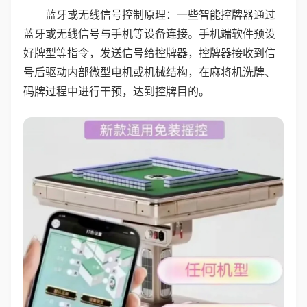
蓝牙或无线信号控制原理：一些智能控牌器通过
蓝牙或无线信号与手机等设备连接。手机端软件预设
好牌型等指令，发送信号给控牌器，控牌器接收到信
号后驱动内部微型电机或机械结构，在麻将机洗牌、
码牌过程中进行干预，达到控牌目的。