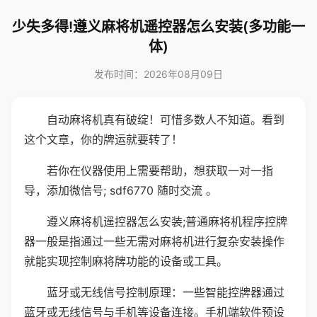
少失多得!遵义麻将机遥控器怎么安装(多功能一
体)
发布时间：2026年08月09日
自动麻将机真有破绽！可惜多数人不知道。看到
这个文章，你的牌运就要转了！
若你在仪器使用上需要帮助，想获取一对一指
导，添加微信号; sdf6770 随时交流 。
遵义麻将机遥控器怎么安装;普通麻将机程序控牌
器一般是指通过一些无需对麻将机进行复杂安装操作
就能实现控制麻将牌功能的设备或工具。
蓝牙或无线信号控制原理：一些智能控牌器通过
蓝牙或无线信号与手机等设备连接。手机端软件预设