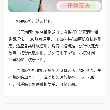
相关麻将玩法及特色;
【青海西宁麻将推倒胡自动麻将机】适配西宁推
倒胡玩法，136张牌通用，自动麻将机加厚机身抗摔耐
磨，适应各类环境使用，洗牌快速精准，运行稳定无
故障，按键灵敏耐用，长久使用不卡顿，小院休闲、
邻里相聚，欢乐不断。
普通麻将机适配宁夏吴忠麻将玩法，136张牌，基
础胡牌简单易上手，洗牌均匀理牌整齐，运行无故
障，材质结实耐用维护简单，价格实惠。