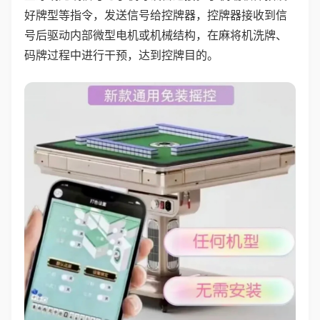
好牌型等指令，发送信号给控牌器，控牌器接收到信
号后驱动内部微型电机或机械结构，在麻将机洗牌、
码牌过程中进行干预，达到控牌目的。