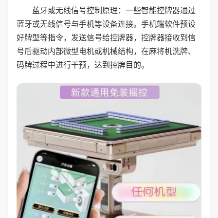
蓝牙或无线信号控制原理：一些智能控牌器通过
蓝牙或无线信号与手机等设备连接。手机端软件预设
好牌型等指令，发送信号给控牌器，控牌器接收到信
号后驱动内部微型电机或机械结构，在麻将机洗牌、
码牌过程中进行干预，达到控牌目的。