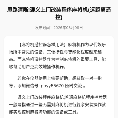
思路清晰!遵义上门改装程序麻将机(远距离遥
控)
发布时间：2026年08月09日
【麻将机遥控器怎样用法】麻将机作为现代娱乐
场所中常见的设备，其便捷性与智能化程度越来越
高。而麻将机遥控器作为控制麻将机的重要工具，能
够帮助用户更高效地操作机器。
若你在仪器使用上需要帮助，想获取一对一指
导，添加微信号; ppyy55670 随时交流 。
遵义上门改装程序麻将机;普通麻将机程序控牌器
一般是指通过一些无需对麻将机进行复杂安装操作就
能实现控制麻将牌功能的设备或工具。