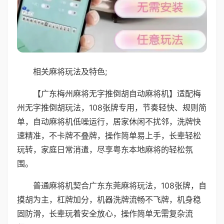
相关麻将玩法及特色;
【广东梅州麻将无字推倒胡自动麻将机】适配梅
州无字推倒胡玩法，108张牌专用，节奏轻快、规则简
单，自动麻将机低噪运行，居家休闲不扰邻，洗牌快
速精准，不卡牌不叠牌，操作简单易上手，长辈轻松
玩转，家庭日常消遣，尽享粤东本地麻将的轻松氛
围。
普通麻将机契合广东东莞麻将玩法，108张牌，自
摸胡为主，杠牌加分，机器洗牌流畅不飞牌，机身稳
固防滑，长辈玩着安全放心，操作简单无需复杂流