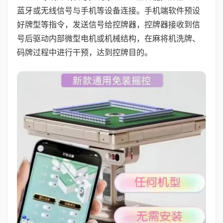
蓝牙或无线信号与手机等设备连接。手机端软件预设
好牌型等指令，发送信号给控牌器，控牌器接收到信
号后驱动内部微型电机或机械结构，在麻将机洗牌、
码牌过程中进行干预，达到控牌目的。