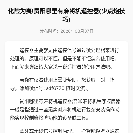
化险为夷!贵阳哪里有麻将机遥控器(少点炮技
巧)
发布时间：2026年08月07日
遥控器主要就是由遥控信号通过微处理器来进行
处理的。原理可以不懂，但是不能不懂怎么使用吧。
下面就来详细给大家说一说遥控器的使用方法吧。
若你在仪器使用上需要帮助，想获取一对一指
导，添加微信号; sdf6770 随时交流 。
贵阳哪里有麻将机遥控器;普通麻将机程序控牌器
一般是指通过一些无需对麻将机进行复杂安装操作就
能实现控制麻将牌功能的设备或工具。
蓝牙或无线信号控制原理：一些智能控牌器通过