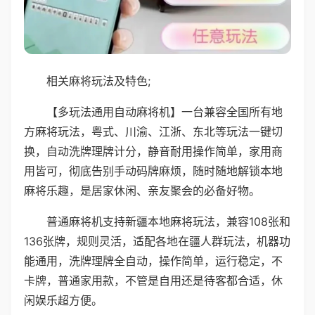
相关麻将玩法及特色;
【多玩法通用自动麻将机】一台兼容全国所有地
方麻将玩法，粤式、川渝、江浙、东北等玩法一键切
换，自动洗牌理牌计分，静音耐用操作简单，家用商
用皆可，彻底告别手动码牌麻烦，随时随地解锁本地
麻将乐趣，是居家休闲、亲友聚会的必备好物。
普通麻将机支持新疆本地麻将玩法，兼容108张和
136张牌，规则灵活，适配各地在疆人群玩法，机器功
能通用，洗牌理牌全自动，操作简单，运行稳定，不
卡牌，普通家用款，不管是自用还是待客都合适，休
闲娱乐超方便。