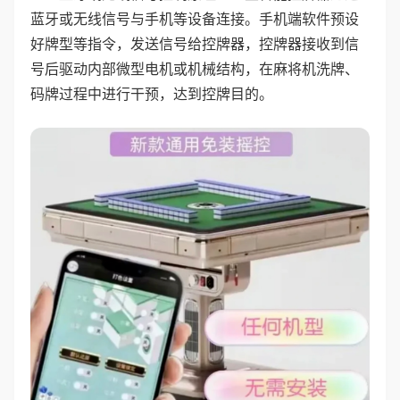
蓝牙或无线信号与手机等设备连接。手机端软件预设
好牌型等指令，发送信号给控牌器，控牌器接收到信
号后驱动内部微型电机或机械结构，在麻将机洗牌、
码牌过程中进行干预，达到控牌目的。