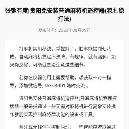
张弛有度!贵阳免安装普通麻将机遥控器(稳扎稳
打法)
发布时间：2026年08月09日
打麻将实用秘诀，掌握好了，胜率能提到七八
成。自动麻将机靠程序洗牌，有规律，就有漏洞。如
果你总输，可能就是没注意这些细节。
若你在仪器使用上需要帮助，想获取一对一指
导，添加微信号; kkss8691 随时交流 。
贵阳免安装普通麻将机遥控器;普通麻将机程序控
牌器一般是指通过一些无需对麻将机进行复杂安装操
作就能实现控制麻将牌功能的设备或工具。
蓝牙或无线信号控制原理：一些智能控牌器通过