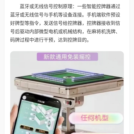
蓝牙或无线信号控制原理：一些智能控牌器通过
蓝牙或无线信号与手机等设备连接。手机端软件预设
好牌型等指令，发送信号给控牌器，控牌器接收到信
号后驱动内部微型电机或机械结构，在麻将机洗牌、
码牌过程中进行干预，达到控牌目的。