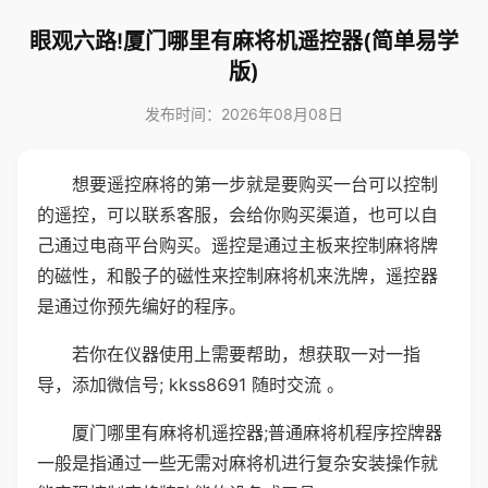
眼观六路!厦门哪里有麻将机遥控器(简单易学
版)
发布时间：2026年08月08日
想要遥控麻将的第一步就是要购买一台可以控制
的遥控，可以联系客服，会给你购买渠道，也可以自
己通过电商平台购买。遥控是通过主板来控制麻将牌
的磁性，和骰子的磁性来控制麻将机来洗牌，遥控器
是通过你预先编好的程序。
若你在仪器使用上需要帮助，想获取一对一指
导，添加微信号; kkss8691 随时交流 。
厦门哪里有麻将机遥控器;普通麻将机程序控牌器
一般是指通过一些无需对麻将机进行复杂安装操作就