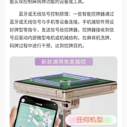
能实现控制麻将牌功能的设备或工具。
蓝牙或无线信号控制原理：一些智能控牌器通过
蓝牙或无线信号与手机等设备连接。手机端软件预设
好牌型等指令，发送信号给控牌器，控牌器接收到信
号后驱动内部微型电机或机械结构，在麻将机洗牌、
码牌过程中进行干预，达到控牌目的。