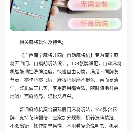
相关麻将玩法及特色;
【广西南宁麻将开四门自动麻将机】专为南宁麻
将开四门、自摸胡玩法设计，108张牌适配，自动麻将
机智能调控洗牌速度，快慢自由切换，满足不同牌友
节奏，零卡牌零飞牌，麻将牌耐磨不褪色，桌面易清
洁，整机做工扎实，家用商用都合适，随时随地开启
地道广西麻将局，轻松又尽兴。
普通麻将机契合福建厦门麻将玩法，144张含花
牌，支持花牌翻倍、庄家加分规则，机器洗牌精准，
不会出错，操作简单易懂，不用看复杂说明书，机身