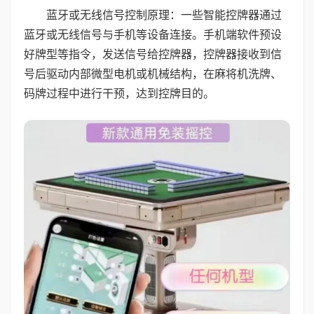
蓝牙或无线信号控制原理：一些智能控牌器通过
蓝牙或无线信号与手机等设备连接。手机端软件预设
好牌型等指令，发送信号给控牌器，控牌器接收到信
号后驱动内部微型电机或机械结构，在麻将机洗牌、
码牌过程中进行干预，达到控牌目的。