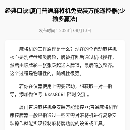
经典口诀!厦门普通麻将机免安装万能遥控器(少
输多赢法)
发布时间：2026年08月10日
麻将机的工作原理是什么？现在的全自动麻将机
核心是洗牌盘和吸牌轮，牌被打乱后通过机械搅拌，
然后由吸牌轮一张张吸起送入牌道，最后码放整齐。
这个过程是物理性的，随机性很强。
若你在仪器使用上需要帮助，想获取一对一指
导，添加微信号; kkss8691 随时交流 。
厦门普通麻将机免安装万能遥控器;普通麻将机程
序控牌器一般是指通过一些无需对麻将机进行复杂安
装操作就能实现控制麻将牌功能的设备或工具。