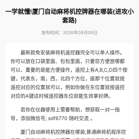
一学就懂!厦门自动麻将机控牌器在哪装(进攻小
套路)
发布时间：2026年08月06日
最新款免安装麻将机遥控器完全可以单人操作。
你可以放在口袋里面、包包里面，只要您方便放哪都
可以、重要的是能方便操作，遥控上有A,B,C,D四个按
键，代表东，南，西，北四个方位，座那个位置就按
遥控对应的位置就可以，例如你做在东位置就按遥控
对应的A键这时候遥控器东位就能生效拿好牌。
若你在仪器使用上需要帮助，想获取一对一指
导，添加微信号; sdf6770 随时交流 。
厦门自动麻将机控牌器在哪装;普通麻将机程序控