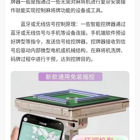
牌器一般是指通过一些无需对麻将机进行复杂安装操
作就能实现控制麻将牌功能的设备或工具。
蓝牙或无线信号控制原理：一些智能控牌器通过
蓝牙或无线信号与手机等设备连接。手机端软件预设
好牌型等指令，发送信号给控牌器，控牌器接收到信
号后驱动内部微型电机或机械结构，在麻将机洗牌、
码牌过程中进行干预，达到控牌目的。