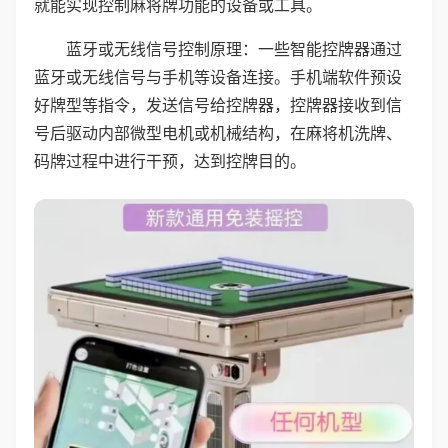
就能实现控制麻将牌功能的设备或工具。
蓝牙或无线信号控制原理：一些智能控牌器通过
蓝牙或无线信号与手机等设备连接。手机端软件预设
好牌型等指令，发送信号给控牌器，控牌器接收到信
号后驱动内部微型电机或机械结构，在麻将机洗牌、
码牌过程中进行干预，达到控牌目的。