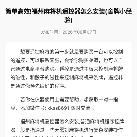
简单高效!福州麻将机遥控器怎么安装(舍牌小经
验)
发布时间：2026年08月07日
想要遥控麻将的第一步就是要购买一台可以控制
的遥控，可以联系客服，会给你购买渠道，也可以自
己通过电商平台购买。遥控是通过主板来控制麻将牌
的磁性，和骰子的磁性来控制麻将机来洗牌，遥控器
是通过你预先编好的程序。
若你在仪器使用上需要帮助，想获取一对一指
导，添加微信号; kkss8691 随时交流 。
福州麻将机遥控器怎么安装;普通麻将机程序控牌
器一般是指通过一些无需对麻将机进行复杂安装操作