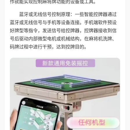
作就能实现控制麻将牌功能的设备或工具。
蓝牙或无线信号控制原理：一些智能控牌器通过
蓝牙或无线信号与手机等设备连接。手机端软件预设
好牌型等指令，发送信号给控牌器，控牌器接收到信
号后驱动内部微型电机或机械结构，在麻将机洗牌、
码牌过程中进行干预，达到控牌目的。