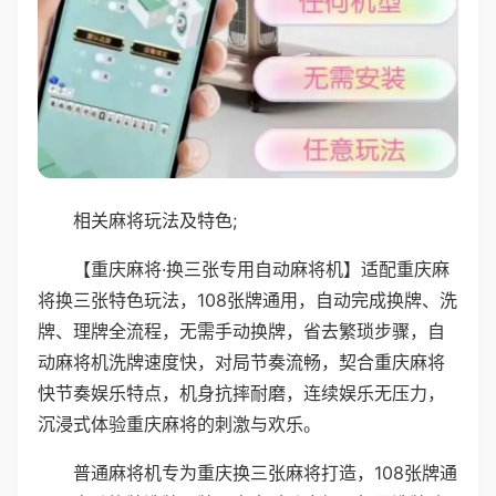
相关麻将玩法及特色;
【重庆麻将·换三张专用自动麻将机】适配重庆麻
将换三张特色玩法，108张牌通用，自动完成换牌、洗
牌、理牌全流程，无需手动换牌，省去繁琐步骤，自
动麻将机洗牌速度快，对局节奏流畅，契合重庆麻将
快节奏娱乐特点，机身抗摔耐磨，连续娱乐无压力，
沉浸式体验重庆麻将的刺激与欢乐。
普通麻将机专为重庆换三张麻将打造，108张牌通