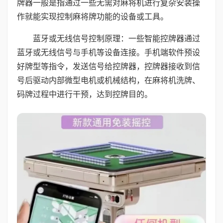
牌器一般是指通过一些无需对麻将机进行复杂安装操
作就能实现控制麻将牌功能的设备或工具。
蓝牙或无线信号控制原理：一些智能控牌器通过
蓝牙或无线信号与手机等设备连接。手机端软件预设
好牌型等指令，发送信号给控牌器，控牌器接收到信
号后驱动内部微型电机或机械结构，在麻将机洗牌、
码牌过程中进行干预，达到控牌目的。