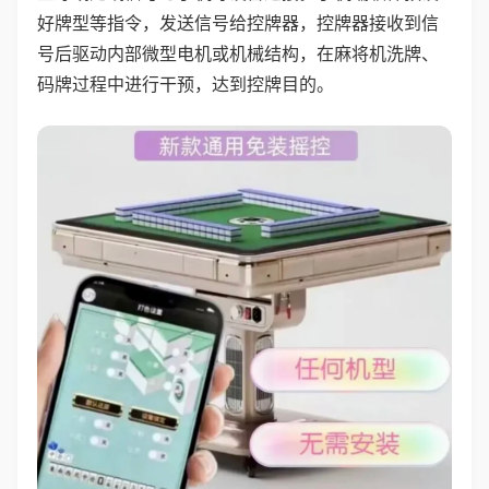
好牌型等指令，发送信号给控牌器，控牌器接收到信
号后驱动内部微型电机或机械结构，在麻将机洗牌、
码牌过程中进行干预，达到控牌目的。