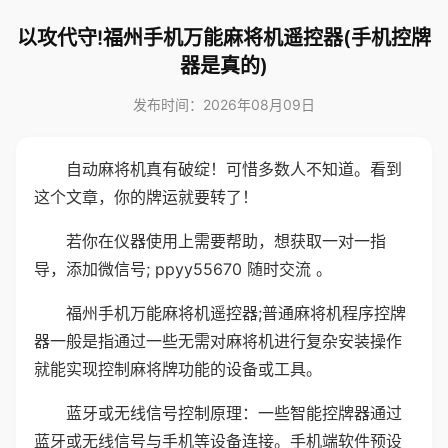
以攻代守!福州手机万能麻将机遥控器(手机控牌
器是真的)
发布时间：2026年08月09日
自动麻将机真有破绽！可惜多数人不知道。看到
这个文章，你的牌运就要转了！
若你在仪器使用上需要帮助，想获取一对一指
导，添加微信号; ppyy55670 随时交流 。
福州手机万能麻将机遥控器;普通麻将机程序控牌
器一般是指通过一些无需对麻将机进行复杂安装操作
就能实现控制麻将牌功能的设备或工具。
蓝牙或无线信号控制原理：一些智能控牌器通过
蓝牙或无线信号与手机等设备连接。手机端软件预设