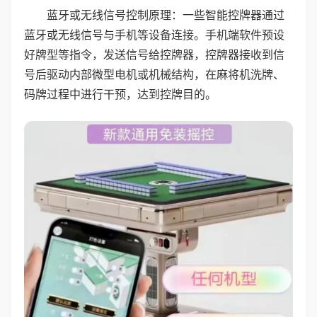
蓝牙或无线信号控制原理：一些智能控牌器通过
蓝牙或无线信号与手机等设备连接。手机端软件预设
好牌型等指令，发送信号给控牌器，控牌器接收到信
号后驱动内部微型电机或机械结构，在麻将机洗牌、
码牌过程中进行干预，达到控牌目的。