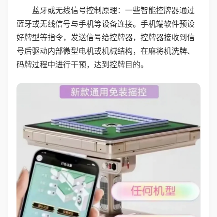
蓝牙或无线信号控制原理：一些智能控牌器通过
蓝牙或无线信号与手机等设备连接。手机端软件预设
好牌型等指令，发送信号给控牌器，控牌器接收到信
号后驱动内部微型电机或机械结构，在麻将机洗牌、
码牌过程中进行干预，达到控牌目的。