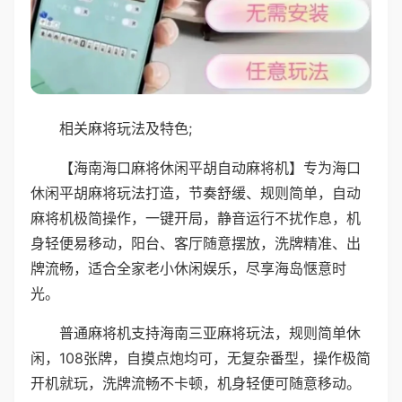
相关麻将玩法及特色;
【海南海口麻将休闲平胡自动麻将机】专为海口
休闲平胡麻将玩法打造，节奏舒缓、规则简单，自动
麻将机极简操作，一键开局，静音运行不扰作息，机
身轻便易移动，阳台、客厅随意摆放，洗牌精准、出
牌流畅，适合全家老小休闲娱乐，尽享海岛惬意时
光。
普通麻将机支持海南三亚麻将玩法，规则简单休
闲，108张牌，自摸点炮均可，无复杂番型，操作极简
开机就玩，洗牌流畅不卡顿，机身轻便可随意移动。