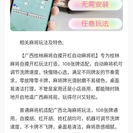
相关麻将玩法及特色;
【广西桂林麻将自摸开杠自动麻将机】专为桂林
麻将自摸开杠玩法打造，108张牌适配，自动麻将机可
调节洗牌速度，快慢随心选，满足不同牌友的节奏需
求，零故障零卡牌，麻将牌光滑耐磨不易褪色，桌面
易清洁打理，不管是家用还是小店商用，都能随时随
地开启地道广西麻将局，玩得尽兴又轻松。
普通麻将机适配广西北海麻将玩法，108张牌通
用，自摸胡、杠开胡、抢杠胡均可，机器可调节洗牌
速度，不卡牌不飞牌，桌面易清洁，麻将质感细腻，