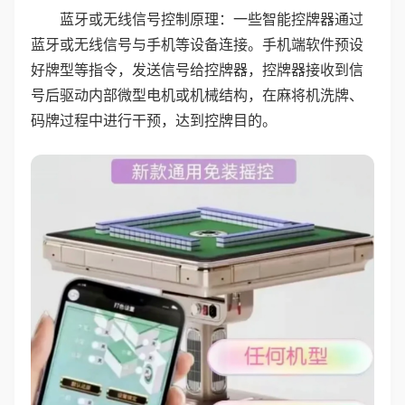
蓝牙或无线信号控制原理：一些智能控牌器通过
蓝牙或无线信号与手机等设备连接。手机端软件预设
好牌型等指令，发送信号给控牌器，控牌器接收到信
号后驱动内部微型电机或机械结构，在麻将机洗牌、
码牌过程中进行干预，达到控牌目的。