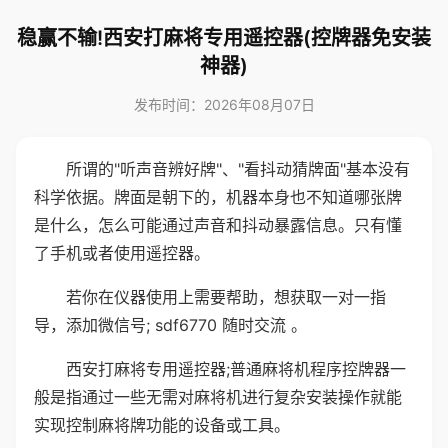
稳赢不输!西安打麻将专用遥控器(控牌器免安装
神器)
发布时间：2026年08月07日
所谓的"听声音辨好牌"、"看抖动猜牌面"基本没有
科学依据。牌面是朝下的，机器本身也不知道哪张牌
是什么，怎么可能通过声音和抖动暴露信息。只有懂
了手机或者使用遥控器。
若你在仪器使用上需要帮助，想获取一对一指
导，添加微信号; sdf6770 随时交流 。
西安打麻将专用遥控器;普通麻将机程序控牌器一
般是指通过一些无需对麻将机进行复杂安装操作就能
实现控制麻将牌功能的设备或工具。