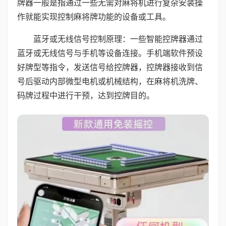
牌器一般是指通过一些无需对麻将机进行复杂安装操
作就能实现控制麻将牌功能的设备或工具。
蓝牙或无线信号控制原理：一些智能控牌器通过
蓝牙或无线信号与手机等设备连接。手机端软件预设
好牌型等指令，发送信号给控牌器，控牌器接收到信
号后驱动内部微型电机或机械结构，在麻将机洗牌、
码牌过程中进行干预，达到控牌目的。