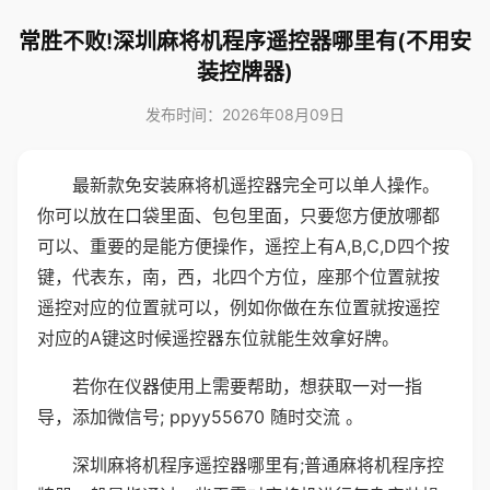
常胜不败!深圳麻将机程序遥控器哪里有(不用安
装控牌器)
发布时间：2026年08月09日
最新款免安装麻将机遥控器完全可以单人操作。
你可以放在口袋里面、包包里面，只要您方便放哪都
可以、重要的是能方便操作，遥控上有A,B,C,D四个按
键，代表东，南，西，北四个方位，座那个位置就按
遥控对应的位置就可以，例如你做在东位置就按遥控
对应的A键这时候遥控器东位就能生效拿好牌。
若你在仪器使用上需要帮助，想获取一对一指
导，添加微信号; ppyy55670 随时交流 。
深圳麻将机程序遥控器哪里有;普通麻将机程序控