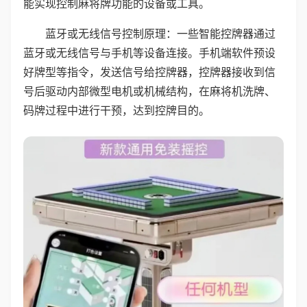
能实现控制麻将牌功能的设备或工具。
蓝牙或无线信号控制原理：一些智能控牌器通过
蓝牙或无线信号与手机等设备连接。手机端软件预设
好牌型等指令，发送信号给控牌器，控牌器接收到信
号后驱动内部微型电机或机械结构，在麻将机洗牌、
码牌过程中进行干预，达到控牌目的。