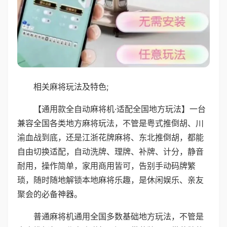
相关麻将玩法及特色;
【通用款全自动麻将机·适配全国地方玩法】一台
兼容全国各类地方麻将玩法，不管是粤式推倒胡、川
渝血战到底，还是江浙花牌麻将、东北推倒胡，都能
自由切换适配，自动洗牌、理牌、补牌、计分，静音
耐用，操作简单，家用商用皆可，告别手动码牌繁
琐，随时随地解锁本地麻将乐趣，是休闲娱乐、亲友
聚会的必备神器。
普通麻将机通用全国多数基础地方玩法，不管是