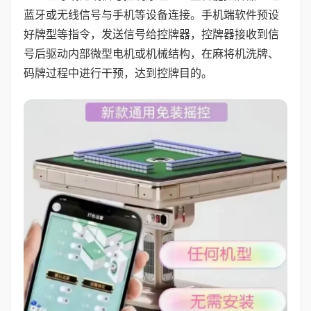
蓝牙或无线信号与手机等设备连接。手机端软件预设
好牌型等指令，发送信号给控牌器，控牌器接收到信
号后驱动内部微型电机或机械结构，在麻将机洗牌、
码牌过程中进行干预，达到控牌目的。