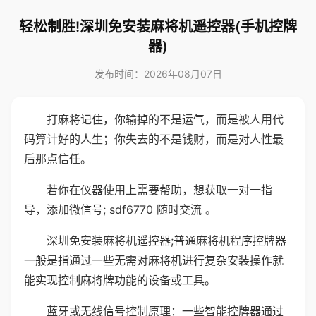
轻松制胜!深圳免安装麻将机遥控器(手机控牌
器)
发布时间：2026年08月07日
打麻将记住，你输掉的不是运气，而是被人用代
码算计好的人生；你失去的不是钱财，而是对人性最
后那点信任。
若你在仪器使用上需要帮助，想获取一对一指
导，添加微信号; sdf6770 随时交流 。
深圳免安装麻将机遥控器;普通麻将机程序控牌器
一般是指通过一些无需对麻将机进行复杂安装操作就
能实现控制麻将牌功能的设备或工具。
蓝牙或无线信号控制原理：一些智能控牌器通过