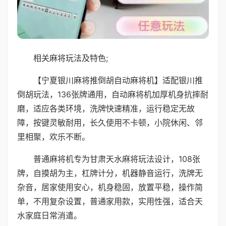
相关麻将玩法及特色;
【宁夏银川麻将推倒胡自动麻将机】适配银川推
倒胡玩法，136张牌通用，自动麻将机加厚机身抗摔耐
磨，适应各类环境，洗牌快速精准，运行稳定无故
障，按键灵敏耐用，长久使用不卡顿，小院休闲、邻
里相聚，欢乐不断。
普通麻将机专为甘肃天水麻将玩法设计，108张
牌，自摸胡为主，杠牌计分，机器静音运行，洗牌无
杂音，居家使用安心，机身稳固，放置平稳，操作简
单，不用复杂设置，普通家用款，实用性强，适合天
水家庭日常消遣。