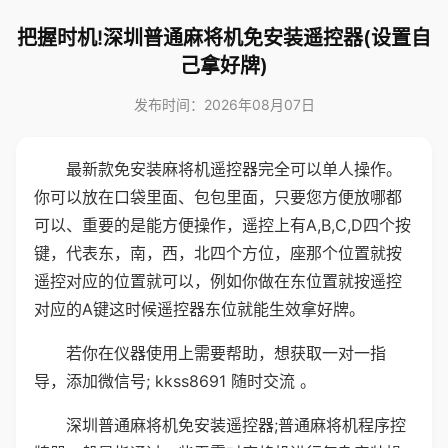
把握时机!深圳普通麻将机免安装遥控器(设置自
己拿好牌)
发布时间：2026年08月07日
最新款免安装麻将机遥控器完全可以单人操作。
你可以放在口袋里面、包包里面，只要您方便放哪都
可以、重要的是能方便操作，遥控上有A,B,C,D四个按
键，代表东，南，西，北四个方位，座那个位置就按
遥控对应的位置就可以，例如你做在东位置就按遥控
对应的A键这时候遥控器东位就能生效拿好牌。
若你在仪器使用上需要帮助，想获取一对一指
导，添加微信号; kkss8691 随时交流 。
深圳普通麻将机免安装遥控器;普通麻将机程序控