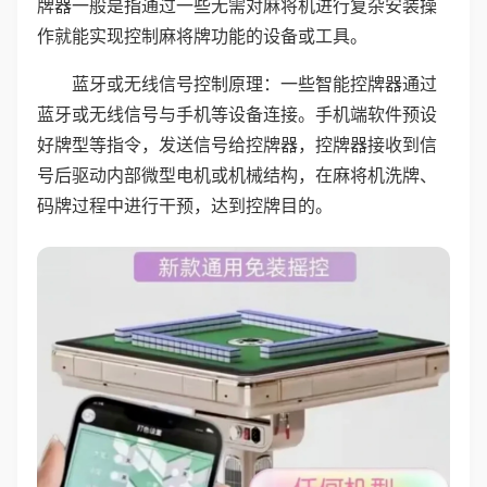
牌器一般是指通过一些无需对麻将机进行复杂安装操
作就能实现控制麻将牌功能的设备或工具。
蓝牙或无线信号控制原理：一些智能控牌器通过
蓝牙或无线信号与手机等设备连接。手机端软件预设
好牌型等指令，发送信号给控牌器，控牌器接收到信
号后驱动内部微型电机或机械结构，在麻将机洗牌、
码牌过程中进行干预，达到控牌目的。