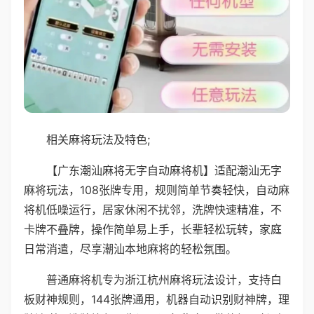
相关麻将玩法及特色;
【广东潮汕麻将无字自动麻将机】适配潮汕无字
麻将玩法，108张牌专用，规则简单节奏轻快，自动麻
将机低噪运行，居家休闲不扰邻，洗牌快速精准，不
卡牌不叠牌，操作简单易上手，长辈轻松玩转，家庭
日常消遣，尽享潮汕本地麻将的轻松氛围。
普通麻将机专为浙江杭州麻将玩法设计，支持白
板财神规则，144张牌通用，机器自动识别财神牌，理