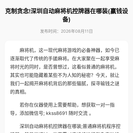
克制贪念!深圳自动麻将机控牌器在哪装(赢钱设
备)
发布时间：2026年08月11日
麻将机，这一现代麻将游戏的必备神器，如今已
逐渐取代了传统的手搓麻将。在大家聚在一起享受麻
将时光的同时，是否曾想过，这看似普通的麻将机，
其实也可能隐藏着某些不为人知的秘密？今天，就让
我们一起揭开麻将机背后的那些猫腻，探寻输钱之谜
的真相。
若你在仪器使用上需要帮助，想获取一对一指
导，添加微信号; kkss8691 随时交流 。
深圳自动麻将机控牌器在哪装;普通麻将机程序控