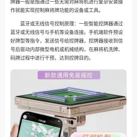
牌器一般是指通过一些无需对麻将机进行复杂安装操
作就能实现控制麻将牌功能的设备或工具。
蓝牙或无线信号控制原理：一些智能控牌器通过
蓝牙或无线信号与手机等设备连接。手机端软件预设
好牌型等指令，发送信号给控牌器，控牌器接收到信
号后驱动内部微型电机或机械结构，在麻将机洗牌、
码牌过程中进行干预，达到控牌目的。