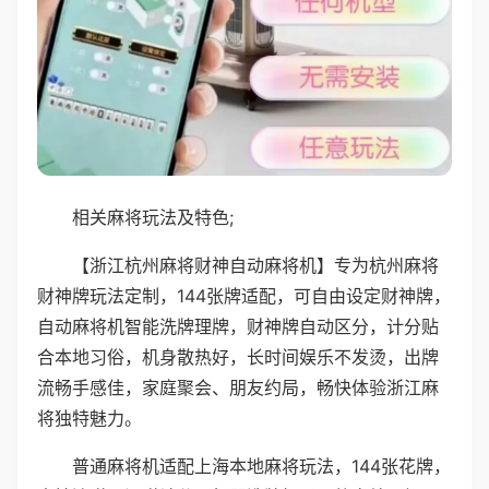
相关麻将玩法及特色;
【浙江杭州麻将财神自动麻将机】专为杭州麻将
财神牌玩法定制，144张牌适配，可自由设定财神牌，
自动麻将机智能洗牌理牌，财神牌自动区分，计分贴
合本地习俗，机身散热好，长时间娱乐不发烫，出牌
流畅手感佳，家庭聚会、朋友约局，畅快体验浙江麻
将独特魅力。
普通麻将机适配上海本地麻将玩法，144张花牌，