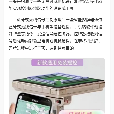
一般是指通过一些无需对麻将机进行复杂安装操作就
能实现控制麻将牌功能的设备或工具。
蓝牙或无线信号控制原理：一些智能控牌器通过
蓝牙或无线信号与手机等设备连接。手机端软件预设
好牌型等指令，发送信号给控牌器，控牌器接收到信
号后驱动内部微型电机或机械结构，在麻将机洗牌、
码牌过程中进行干预，达到控牌目的。