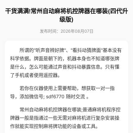
干货满满!常州自动麻将机控牌器在哪装(四代升
级版)
发布时间：2026年08月07日
所谓的"听声音辨好牌"、"看抖动猜牌面"基本没有
科学依据。牌面是朝下的，机器本身也不知道哪张牌
是什么，怎么可能通过声音和抖动暴露信息。只有懂
了手机或者使用遥控器。
若你在仪器使用上需要帮助，想获取一对一指
导，添加微信号; sdf6770 随时交流 。
常州自动麻将机控牌器在哪装;普通麻将机程序控
牌器一般是指通过一些无需对麻将机进行复杂安装操
作就能实现控制麻将牌功能的设备或工具。