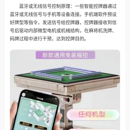
蓝牙或无线信号控制原理：一些智能控牌器通过
蓝牙或无线信号与手机等设备连接。手机端软件预设
好牌型等指令，发送信号给控牌器，控牌器接收到信
号后驱动内部微型电机或机械结构，在麻将机洗牌、
码牌过程中进行干预，达到控牌目的。