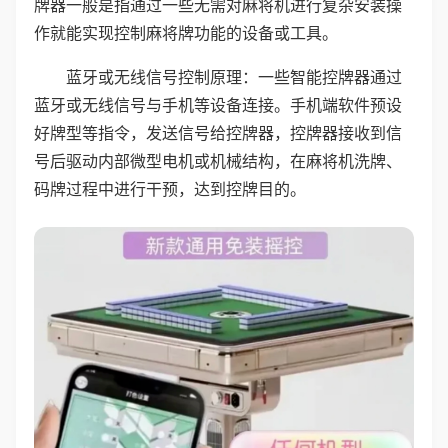
牌器一般是指通过一些无需对麻将机进行复杂安装操
作就能实现控制麻将牌功能的设备或工具。
蓝牙或无线信号控制原理：一些智能控牌器通过
蓝牙或无线信号与手机等设备连接。手机端软件预设
好牌型等指令，发送信号给控牌器，控牌器接收到信
号后驱动内部微型电机或机械结构，在麻将机洗牌、
码牌过程中进行干预，达到控牌目的。