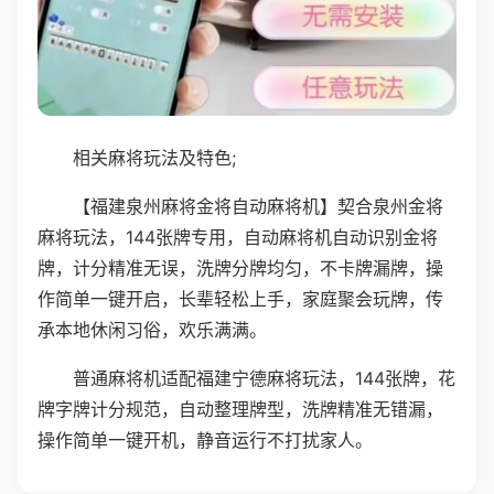
相关麻将玩法及特色;
【福建泉州麻将金将自动麻将机】契合泉州金将
麻将玩法，144张牌专用，自动麻将机自动识别金将
牌，计分精准无误，洗牌分牌均匀，不卡牌漏牌，操
作简单一键开启，长辈轻松上手，家庭聚会玩牌，传
承本地休闲习俗，欢乐满满。
普通麻将机适配福建宁德麻将玩法，144张牌，花
牌字牌计分规范，自动整理牌型，洗牌精准无错漏，
操作简单一键开机，静音运行不打扰家人。