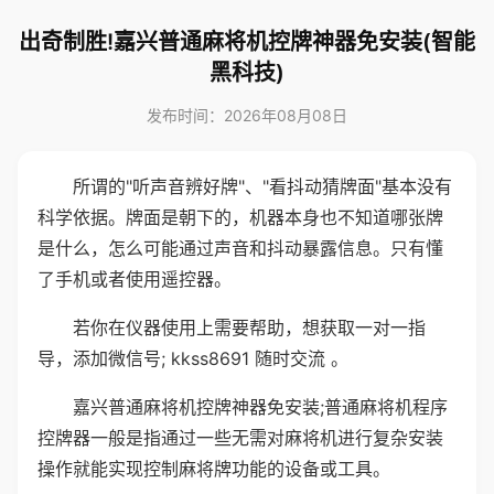
出奇制胜!嘉兴普通麻将机控牌神器免安装(智能
黑科技)
发布时间：2026年08月08日
所谓的"听声音辨好牌"、"看抖动猜牌面"基本没有
科学依据。牌面是朝下的，机器本身也不知道哪张牌
是什么，怎么可能通过声音和抖动暴露信息。只有懂
了手机或者使用遥控器。
若你在仪器使用上需要帮助，想获取一对一指
导，添加微信号; kkss8691 随时交流 。
嘉兴普通麻将机控牌神器免安装;普通麻将机程序
控牌器一般是指通过一些无需对麻将机进行复杂安装
操作就能实现控制麻将牌功能的设备或工具。