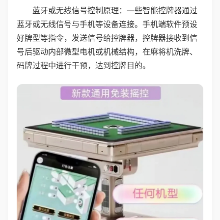
蓝牙或无线信号控制原理：一些智能控牌器通过
蓝牙或无线信号与手机等设备连接。手机端软件预设
好牌型等指令，发送信号给控牌器，控牌器接收到信
号后驱动内部微型电机或机械结构，在麻将机洗牌、
码牌过程中进行干预，达到控牌目的。