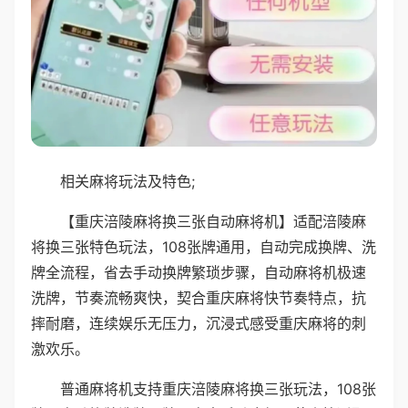
相关麻将玩法及特色;
【重庆涪陵麻将换三张自动麻将机】适配涪陵麻
将换三张特色玩法，108张牌通用，自动完成换牌、洗
牌全流程，省去手动换牌繁琐步骤，自动麻将机极速
洗牌，节奏流畅爽快，契合重庆麻将快节奏特点，抗
摔耐磨，连续娱乐无压力，沉浸式感受重庆麻将的刺
激欢乐。
普通麻将机支持重庆涪陵麻将换三张玩法，108张