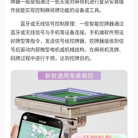
牌器一般是指通过一些无需对麻将机进行复杂安装操
作就能实现控制麻将牌功能的设备或工具。
蓝牙或无线信号控制原理：一些智能控牌器通过
蓝牙或无线信号与手机等设备连接。手机端软件预设
好牌型等指令，发送信号给控牌器，控牌器接收到信
号后驱动内部微型电机或机械结构，在麻将机洗牌、
码牌过程中进行干预，达到控牌目的。