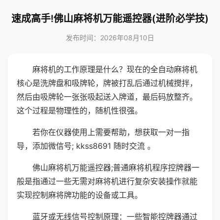
速成高手!佛山麻将机万能遥控器(进阶必学技)
发布时间：2026年08月10日
麻将机的工作原理是什么？现在的全自动麻将机
核心是洗牌盘和吸牌轮，牌被打乱后通过机械搅拌，
然后由吸牌轮一张张吸起送入牌道，最后码放整齐。
这个过程是物理性的，随机性很强。
若你在仪器使用上需要帮助，想获取一对一指
导，添加微信号; kkss8691 随时交流 。
佛山麻将机万能遥控器;普通麻将机程序控牌器一
般是指通过一些无需对麻将机进行复杂安装操作就能
实现控制麻将牌功能的设备或工具。
蓝牙或无线信号控制原理：一些智能控牌器通过