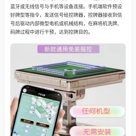
蓝牙或无线信号与手机等设备连接。手机端软件预设
好牌型等指令，发送信号给控牌器，控牌器接收到信
号后驱动内部微型电机或机械结构，在麻将机洗牌、
码牌过程中进行干预，达到控牌目的。