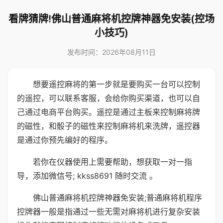
看牌猜牌!佛山普通麻将机控牌神器免安装(控场
小技巧)
发布时间：2026年08月11日
想要遥控麻将的第一步就是要购买一台可以控制
的遥控，可以联系客服，会给你购买渠道，也可以自
己通过电商平台购买。遥控是通过主板来控制麻将牌
的磁性，和骰子的磁性来控制麻将机来洗牌，遥控器
是通过你预先编好的程序。
若你在仪器使用上需要帮助，想获取一对一指
导，添加微信号; kkss8691 随时交流 。
佛山普通麻将机控牌神器免安装;普通麻将机程序
控牌器一般是指通过一些无需对麻将机进行复杂安装