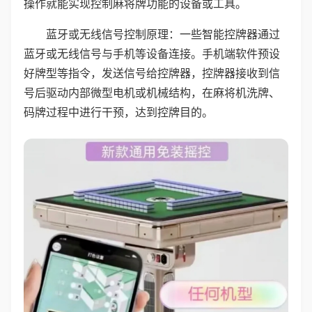
操作就能实现控制麻将牌功能的设备或工具。
蓝牙或无线信号控制原理：一些智能控牌器通过
蓝牙或无线信号与手机等设备连接。手机端软件预设
好牌型等指令，发送信号给控牌器，控牌器接收到信
号后驱动内部微型电机或机械结构，在麻将机洗牌、
码牌过程中进行干预，达到控牌目的。