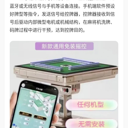
蓝牙或无线信号与手机等设备连接。手机端软件预设
好牌型等指令，发送信号给控牌器，控牌器接收到信
号后驱动内部微型电机或机械结构，在麻将机洗牌、
码牌过程中进行干预，达到控牌目的。