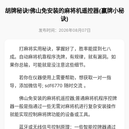
胡牌秘诀!佛山免安装的麻将机遥控器(赢牌小秘
诀)
发布时间：2026年08月07日
打麻将实用秘诀，掌握好了，胜率能提到七八
成。自动麻将机靠程序洗牌，有规律，就有漏洞。如
果你总输，可能就是没注意这些细节。
若你在仪器使用上需要帮助，想获取一对一指
导，添加微信号; sdf6770 随时交流 。
佛山免安装的麻将机遥控器;普通麻将机程序控牌
器一般是指通过一些无需对麻将机进行复杂安装操作
就能实现控制麻将牌功能的设备或工具。
蓝牙或无线信号控制原理：一些智能控牌器通过