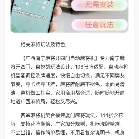
相关麻将玩法及特色;
【广西南宁麻将开四门自动麻将机】专为南宁麻
将开四门、自摸胡玩法设计，108张牌适配，自动麻将
机智能调控洗牌速度，快慢自由切换，满足不同牌友
节奏，零卡牌零飞牌，麻将牌耐磨不褪色，桌面易清
洁，整机做工扎实，家用商用都合适，随时随地开启
地道广西麻将局，轻松又尽兴。
普通麻将机契合福建厦门麻将玩法，144张含花
牌，支持花牌翻倍、庄家加分规则，机器洗牌精准，
不会出错，操作简单易懂，不用看复杂说明书，机身