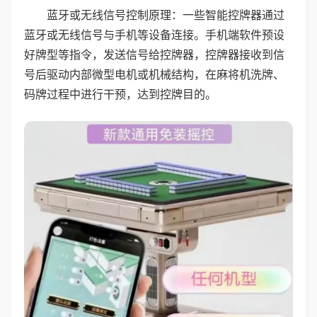
蓝牙或无线信号控制原理：一些智能控牌器通过
蓝牙或无线信号与手机等设备连接。手机端软件预设
好牌型等指令，发送信号给控牌器，控牌器接收到信
号后驱动内部微型电机或机械结构，在麻将机洗牌、
码牌过程中进行干预，达到控牌目的。