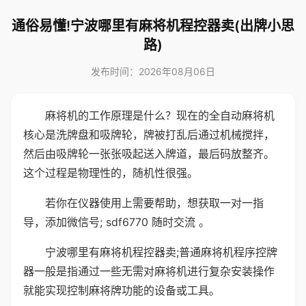
通俗易懂!宁波哪里有麻将机程控器卖(出牌小思
路)
发布时间：2026年08月06日
麻将机的工作原理是什么？现在的全自动麻将机
核心是洗牌盘和吸牌轮，牌被打乱后通过机械搅拌，
然后由吸牌轮一张张吸起送入牌道，最后码放整齐。
这个过程是物理性的，随机性很强。
若你在仪器使用上需要帮助，想获取一对一指
导，添加微信号; sdf6770 随时交流 。
宁波哪里有麻将机程控器卖;普通麻将机程序控牌
器一般是指通过一些无需对麻将机进行复杂安装操作
就能实现控制麻将牌功能的设备或工具。