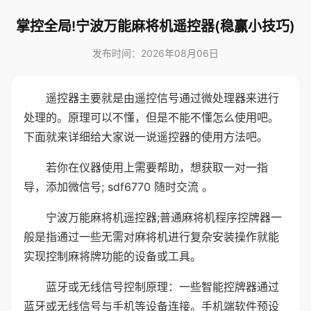
掌控全局!宁波万能麻将机遥控器(稳赢小技巧)
发布时间：2026年08月06日
遥控器主要就是由遥控信号通过微处理器来进行
处理的。原理可以不懂，但是不能不懂怎么使用吧。
下面就来详细给大家说一说遥控器的使用方法吧。
若你在仪器使用上需要帮助，想获取一对一指
导，添加微信号; sdf6770 随时交流 。
宁波万能麻将机遥控器;普通麻将机程序控牌器一
般是指通过一些无需对麻将机进行复杂安装操作就能
实现控制麻将牌功能的设备或工具。
蓝牙或无线信号控制原理：一些智能控牌器通过
蓝牙或无线信号与手机等设备连接。手机端软件预设