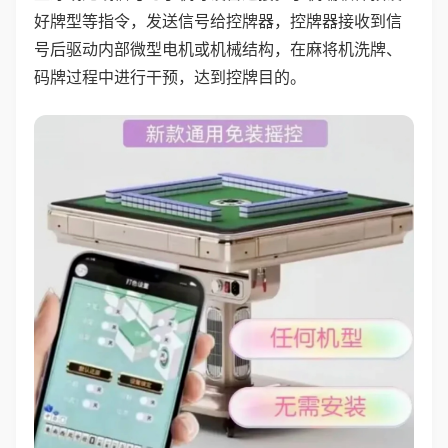
好牌型等指令，发送信号给控牌器，控牌器接收到信
号后驱动内部微型电机或机械结构，在麻将机洗牌、
码牌过程中进行干预，达到控牌目的。