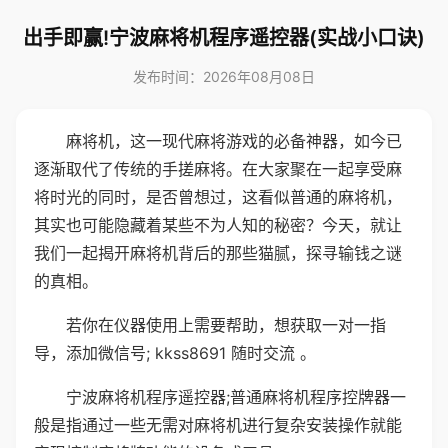
出手即赢!宁波麻将机程序遥控器(实战小口诀)
发布时间：2026年08月08日
麻将机，这一现代麻将游戏的必备神器，如今已
逐渐取代了传统的手搓麻将。在大家聚在一起享受麻
将时光的同时，是否曾想过，这看似普通的麻将机，
其实也可能隐藏着某些不为人知的秘密？今天，就让
我们一起揭开麻将机背后的那些猫腻，探寻输钱之谜
的真相。
若你在仪器使用上需要帮助，想获取一对一指
导，添加微信号; kkss8691 随时交流 。
宁波麻将机程序遥控器;普通麻将机程序控牌器一
般是指通过一些无需对麻将机进行复杂安装操作就能