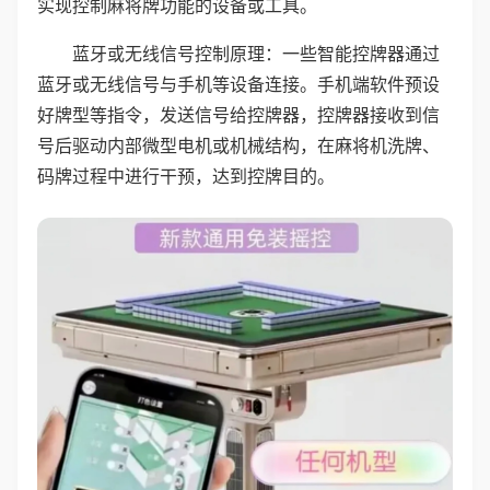
实现控制麻将牌功能的设备或工具。
蓝牙或无线信号控制原理：一些智能控牌器通过
蓝牙或无线信号与手机等设备连接。手机端软件预设
好牌型等指令，发送信号给控牌器，控牌器接收到信
号后驱动内部微型电机或机械结构，在麻将机洗牌、
码牌过程中进行干预，达到控牌目的。