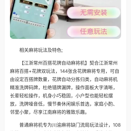
相关麻将玩法及特色;
【江浙常州百搭花牌自动麻将机】契合江浙常州
麻将百搭+花牌双玩法，144张含花牌麻将专用，可自
由设定百搭牌数量，花牌自动分拣归类，自动麻将机
精准洗牌码牌，杜绝错牌漏牌，操作面板大字清晰，
长辈轻松操作，机身小巧稳固，小户型也能轻松摆
放，洗牌噪音低，慢节奏休闲娱乐首选，家庭小酌、
邻里小聚，尽享江南麻将的雅致乐趣。
普通麻将机专为川渝麻将缺门流局玩法设计，108