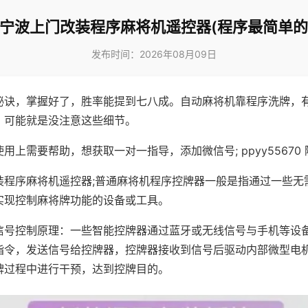
!宁波上门改装程序麻将机遥控器(程序最简单的
发布时间：2026年08月09日
秘诀，掌握好了，胜率能提到七八成。自动麻将机靠程序洗牌，
，可能就是没注意这些细节。
用上需要帮助，想获取一对一指导，添加微信号; ppyy55670 
装程序麻将机遥控器;普通麻将机程序控牌器一般是指通过一些无
实现控制麻将牌功能的设备或工具。
信号控制原理：一些智能控牌器通过蓝牙或无线信号与手机等设
指令，发送信号给控牌器，控牌器接收到信号后驱动内部微型电
牌过程中进行干预，达到控牌目的。