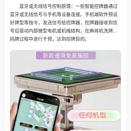
蓝牙或无线信号控制原理：一些智能控牌器通过
蓝牙或无线信号与手机等设备连接。手机端软件预设
好牌型等指令，发送信号给控牌器，控牌器接收到信
号后驱动内部微型电机或机械结构，在麻将机洗牌、
码牌过程中进行干预，达到控牌目的。