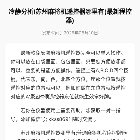
冷静分析!苏州麻将机遥控器哪里有(最新程控
器)
发布时间：2026年08月10日
最新款免安装麻将机遥控器完全可以单人操作。
你可以放在口袋里面、包包里面，只要您方便放哪都
可以、重要的是能方便操作，遥控上有A,B,C,D四个按
键，代表东，南，西，北四个方位，座那个位置就按
遥控对应的位置就可以，例如你做在东位置就按遥控
对应的A键这时候遥控器东位就能生效拿好牌。
若你在仪器使用上需要帮助，想获取一对一指
导，添加微信号; kkss8691 随时交流 。
苏州麻将机遥控器哪里有;普通麻将机程序控牌器