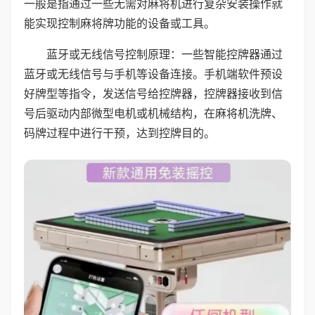
一般是指通过一些无需对麻将机进行复杂安装操作就
能实现控制麻将牌功能的设备或工具。
蓝牙或无线信号控制原理：一些智能控牌器通过
蓝牙或无线信号与手机等设备连接。手机端软件预设
好牌型等指令，发送信号给控牌器，控牌器接收到信
号后驱动内部微型电机或机械结构，在麻将机洗牌、
码牌过程中进行干预，达到控牌目的。