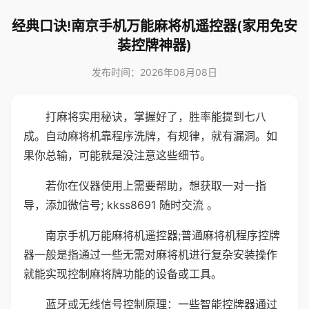
经典口诀!南京手机万能麻将机遥控器(家用免安
装控牌神器)
发布时间：2026年08月08日
打麻将实用秘诀，掌握好了，胜率能提到七八
成。自动麻将机靠程序洗牌，有规律，就有漏洞。如
果你总输，可能就是没注意这些细节。
若你在仪器使用上需要帮助，想获取一对一指
导，添加微信号; kkss8691 随时交流 。
南京手机万能麻将机遥控器;普通麻将机程序控牌
器一般是指通过一些无需对麻将机进行复杂安装操作
就能实现控制麻将牌功能的设备或工具。
蓝牙或无线信号控制原理：一些智能控牌器通过