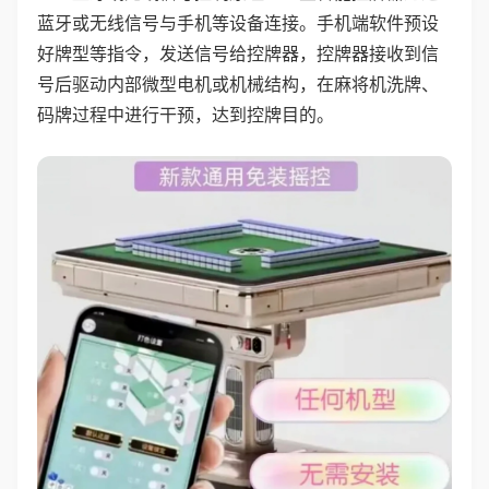
蓝牙或无线信号与手机等设备连接。手机端软件预设
好牌型等指令，发送信号给控牌器，控牌器接收到信
号后驱动内部微型电机或机械结构，在麻将机洗牌、
码牌过程中进行干预，达到控牌目的。