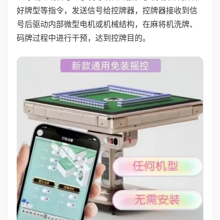
好牌型等指令，发送信号给控牌器，控牌器接收到信
号后驱动内部微型电机或机械结构，在麻将机洗牌、
码牌过程中进行干预，达到控牌目的。