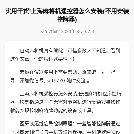
实用干货!上海麻将机遥控器怎么安装(不用安装
控牌器)
发布时间：2026年08月07日
自动麻将机真有破绽！可惜多数人不知道。看到
这个文章，你的牌运就要转了！
若你在仪器使用上需要帮助，想获取一对一指
导，添加微信号; sdf6770 随时交流 。
上海麻将机遥控器怎么安装;普通麻将机程序控牌
器一般是指通过一些无需对麻将机进行复杂安装操作
就能实现控制麻将牌功能的设备或工具。
蓝牙或无线信号控制原理：一些智能控牌器通过
蓝牙或无线信号与手机等设备连接。手机端软件预设