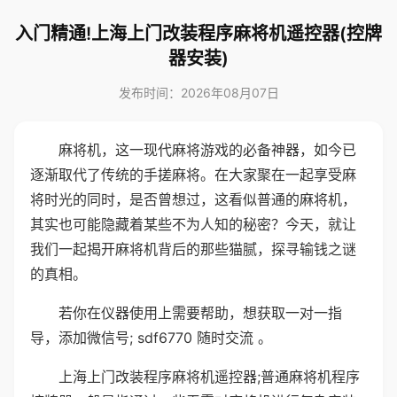
入门精通!上海上门改装程序麻将机遥控器(控牌
器安装)
发布时间：2026年08月07日
麻将机，这一现代麻将游戏的必备神器，如今已
逐渐取代了传统的手搓麻将。在大家聚在一起享受麻
将时光的同时，是否曾想过，这看似普通的麻将机，
其实也可能隐藏着某些不为人知的秘密？今天，就让
我们一起揭开麻将机背后的那些猫腻，探寻输钱之谜
的真相。
若你在仪器使用上需要帮助，想获取一对一指
导，添加微信号; sdf6770 随时交流 。
上海上门改装程序麻将机遥控器;普通麻将机程序