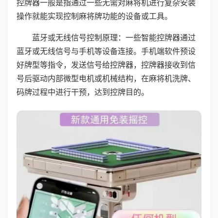
控牌器一般是指通过一些无需对麻将机进行复杂安装
操作就能实现控制麻将牌功能的设备或工具。
蓝牙或无线信号控制原理：一些智能控牌器通过
蓝牙或无线信号与手机等设备连接。手机端软件预设
好牌型等指令，发送信号给控牌器，控牌器接收到信
号后驱动内部微型电机或机械结构，在麻将机洗牌、
码牌过程中进行干预，达到控牌目的。