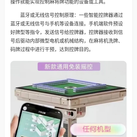
操作就能实现控制麻将牌功能的设备或工具。
蓝牙或无线信号控制原理：一些智能控牌器通过
蓝牙或无线信号与手机等设备连接。手机端软件预设
好牌型等指令，发送信号给控牌器，控牌器接收到信
号后驱动内部微型电机或机械结构，在麻将机洗牌、
码牌过程中进行干预，达到控牌目的。