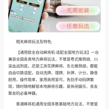
相关麻将玩法及特色;
【通用款全自动麻将机·适配全国地方玩法】一台
兼容全国各类地方麻将玩法，不管是粤式推倒胡、川
渝血战到底，还是江浙花牌麻将、东北推倒胡，都能
自由切换适配，自动洗牌、理牌、补牌、计分，静音
耐用，操作简单，家用商用皆可，告别手动码牌繁
琐，随时随地解锁本地麻将乐趣，是休闲娱乐、亲友
聚会的必备神器。
普通麻将机通用全国多数基础地方玩法，不管是