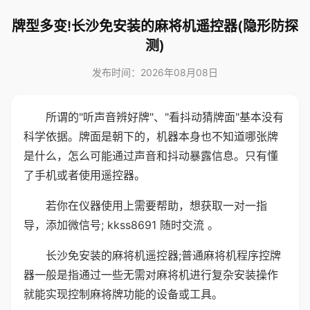
牌型多变!长沙免安装的麻将机遥控器(隐形防探
测)
发布时间：2026年08月08日
所谓的"听声音辨好牌"、"看抖动猜牌面"基本没有
科学依据。牌面是朝下的，机器本身也不知道哪张牌
是什么，怎么可能通过声音和抖动暴露信息。只有懂
了手机或者使用遥控器。
若你在仪器使用上需要帮助，想获取一对一指
导，添加微信号; kkss8691 随时交流 。
长沙免安装的麻将机遥控器;普通麻将机程序控牌
器一般是指通过一些无需对麻将机进行复杂安装操作
就能实现控制麻将牌功能的设备或工具。