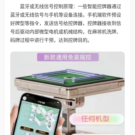
蓝牙或无线信号控制原理：一些智能控牌器通过
蓝牙或无线信号与手机等设备连接。手机端软件预设
好牌型等指令，发送信号给控牌器，控牌器接收到信
号后驱动内部微型电机或机械结构，在麻将机洗牌、
码牌过程中进行干预，达到控牌目的。