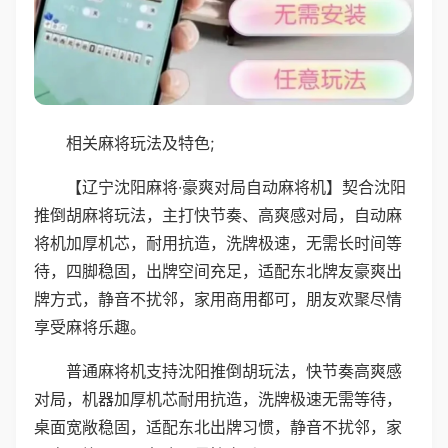
相关麻将玩法及特色;
【辽宁沈阳麻将·豪爽对局自动麻将机】契合沈阳
推倒胡麻将玩法，主打快节奏、高爽感对局，自动麻
将机加厚机芯，耐用抗造，洗牌极速，无需长时间等
待，四脚稳固，出牌空间充足，适配东北牌友豪爽出
牌方式，静音不扰邻，家用商用都可，朋友欢聚尽情
享受麻将乐趣。
普通麻将机支持沈阳推倒胡玩法，快节奏高爽感
对局，机器加厚机芯耐用抗造，洗牌极速无需等待，
桌面宽敞稳固，适配东北出牌习惯，静音不扰邻，家