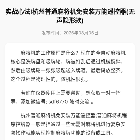
实战心法!杭州普通麻将机免安装万能遥控器(无
声隐形款)
发布时间：2026年08月06日
麻将机的工作原理是什么？现在的全自动麻将机
核心是洗牌盘和吸牌轮，牌被打乱后通过机械搅拌，
然后由吸牌轮一张张吸起送入牌道，最后码放整齐。
这个过程是物理性的，随机性很强。
若你在仪器使用上需要帮助，想获取一对一指
导，添加微信号; sdf6770 随时交流 。
杭州普通麻将机免安装万能遥控器;普通麻将机程
序控牌器一般是指通过一些无需对麻将机进行复杂安
装操作就能实现控制麻将牌功能的设备或工具。