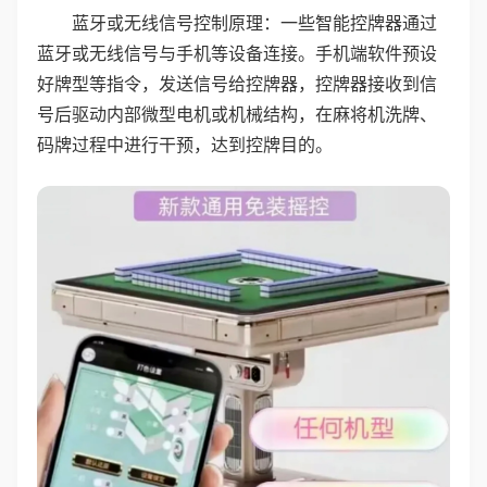
蓝牙或无线信号控制原理：一些智能控牌器通过
蓝牙或无线信号与手机等设备连接。手机端软件预设
好牌型等指令，发送信号给控牌器，控牌器接收到信
号后驱动内部微型电机或机械结构，在麻将机洗牌、
码牌过程中进行干预，达到控牌目的。