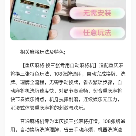
相关麻将玩法及特色;
【重庆麻将·换三张专用自动麻将机】适配重庆麻
将换三张特色玩法，108张牌通用，自动完成换牌、洗
牌、理牌全流程，无需手动换牌，省去繁琐步骤，自
动麻将机洗牌速度快，对局节奏流畅，契合重庆麻将
快节奏娱乐特点，机身抗摔耐磨，连续娱乐无压力，
沉浸式体验重庆麻将的刺激与欢乐。
普通麻将机专为重庆换三张麻将打造，108张牌通
用，自动换牌洗牌理牌，省去手动麻烦，机器洗牌速