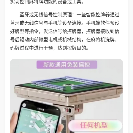
实现控制麻将牌功能的设备或工具。
蓝牙或无线信号控制原理：一些智能控牌器通过
蓝牙或无线信号与手机等设备连接。手机端软件预设
好牌型等指令，发送信号给控牌器，控牌器接收到信
号后驱动内部微型电机或机械结构，在麻将机洗牌、
码牌过程中进行干预，达到控牌目的。