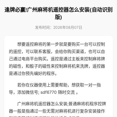
逢牌必赢!广州麻将机遥控器怎么安装(自动识别
版)
发布时间：2026年08月07日
想要遥控麻将的第一步就是要购买一台可以控制
的遥控，可以联系客服，会给你购买渠道，也可以自
己通过电商平台购买。遥控是通过主板来控制麻将牌
的磁性，和骰子的磁性来控制麻将机来洗牌，遥控器
是通过你预先编好的程序。
若你在仪器使用上需要帮助，想获取一对一指
导，添加微信号; sdf6770 随时交流 。
广州麻将机遥控器怎么安装;普通麻将机程序控牌
器一般是指通过一些无需对麻将机进行复杂安装操作