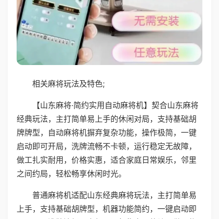
相关麻将玩法及特色;
【山东麻将·简约实用自动麻将机】契合山东麻将
经典玩法，主打简单易上手的休闲对局，支持基础胡
牌牌型，自动麻将机摒弃复杂功能，操作极简，一键
启动即可开局，洗牌流畅不卡顿，运行稳定无故障，
做工扎实耐用，价格实惠，适合家庭日常娱乐，邻里
之间约局，轻松畅享休闲时光。
普通麻将机适配山东经典麻将玩法，主打简单易
上手，支持基础胡牌型，机器功能简约，一键启动即