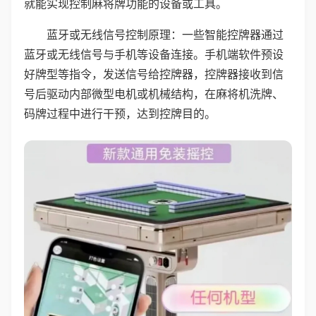
就能实现控制麻将牌功能的设备或工具。
蓝牙或无线信号控制原理：一些智能控牌器通过
蓝牙或无线信号与手机等设备连接。手机端软件预设
好牌型等指令，发送信号给控牌器，控牌器接收到信
号后驱动内部微型电机或机械结构，在麻将机洗牌、
码牌过程中进行干预，达到控牌目的。