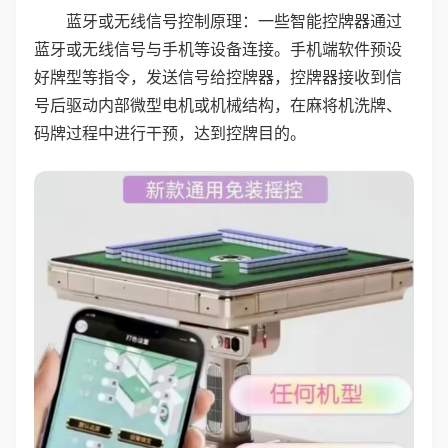
蓝牙或无线信号控制原理：一些智能控牌器通过
蓝牙或无线信号与手机等设备连接。手机端软件预设
好牌型等指令，发送信号给控牌器，控牌器接收到信
号后驱动内部微型电机或机械结构，在麻将机洗牌、
码牌过程中进行干预，达到控牌目的。