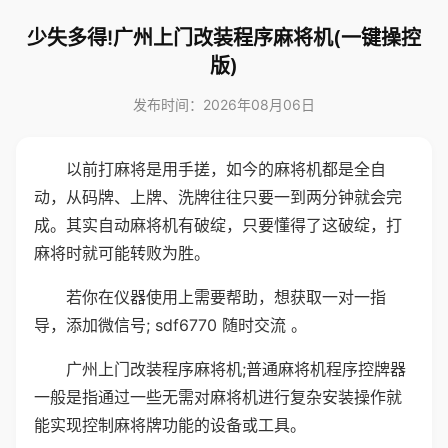
少失多得!广州上门改装程序麻将机(一键操控
版)
发布时间：2026年08月06日
以前打麻将是用手搓，如今的麻将机都是全自
动，从码牌、上牌、洗牌往往只要一到两分钟就会完
成。其实自动麻将机有破绽，只要懂得了这破绽，打
麻将时就可能转败为胜。
若你在仪器使用上需要帮助，想获取一对一指
导，添加微信号; sdf6770 随时交流 。
广州上门改装程序麻将机;普通麻将机程序控牌器
一般是指通过一些无需对麻将机进行复杂安装操作就
能实现控制麻将牌功能的设备或工具。